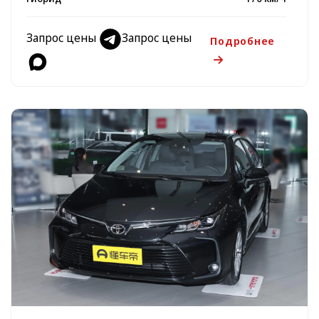
Запрос цены
Запрос цены
Подробнее