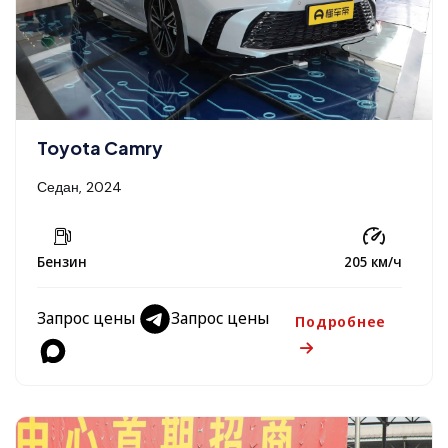
Toyota Camry
Седан, 2024
Бензин
205 км/ч
Запрос цены
Запрос цены
Подробнее