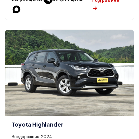
Toyota Highlander
Внедорожник, 2024