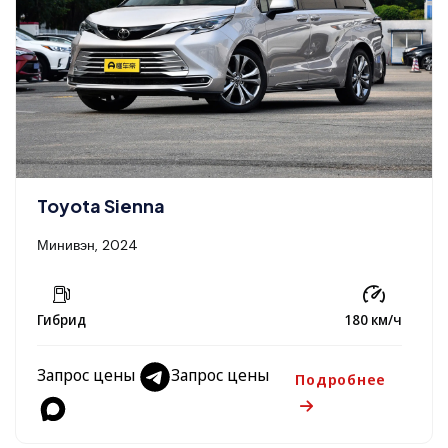
Toyota Sienna
Минивэн, 2024
Гибрид
180 км/ч
Запрос цены
Запрос цены
Подробнее