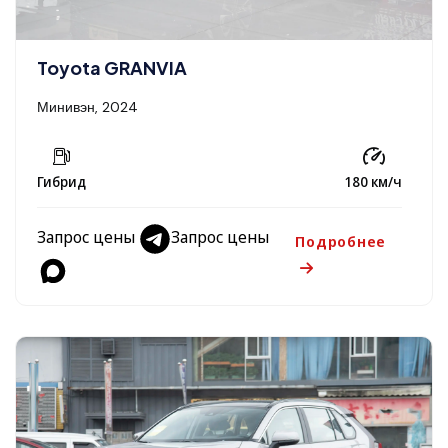
Toyota GRANVIA
Минивэн, 2024
Гибрид
180 км/ч
Запрос цены
Запрос цены
Подробнее