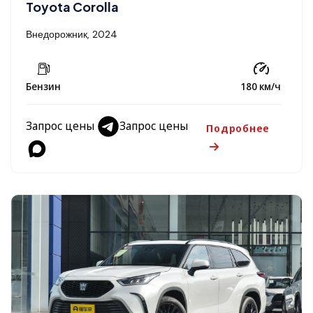
Toyota Corolla
Внедорожник, 2024
Бензин
180 км/ч
Запрос цены
Запрос цены
Подробнее