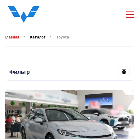
Главная
Каталог
Toyota
Фильтр