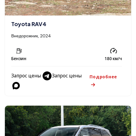
Toyota RAV4
Внедорожник, 2024
Бензин
180 км/ч
Запрос цены
Запрос цены
Подробнее