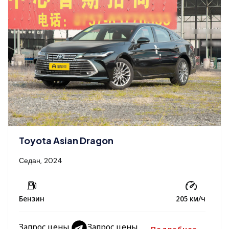
Toyota Asian Dragon
Седан, 2024
Бензин
205 км/ч
Запрос цены
Запрос цены
Подробнее