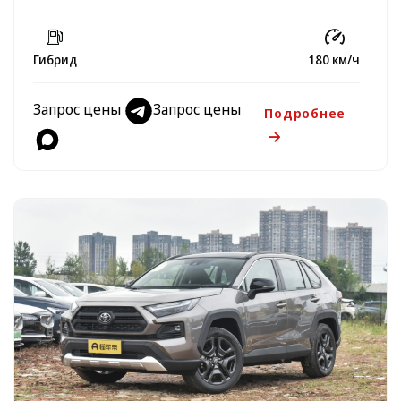
Гибрид
180 км/ч
Запрос цены
Запрос цены
Подробнее