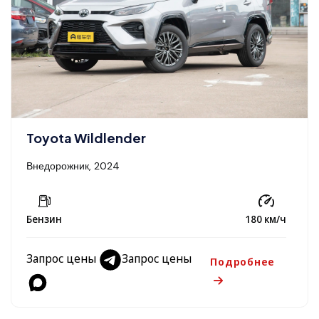
Toyota Wildlender
Внедорожник, 2024
Бензин
180 км/ч
Запрос цены
Запрос цены
Подробнее