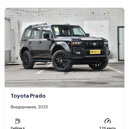
Toyota Prado
Внедорожник, 2025
Гибрид
170 км/ч