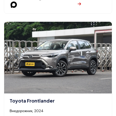
Toyota Frontlander
Внедорожник, 2024