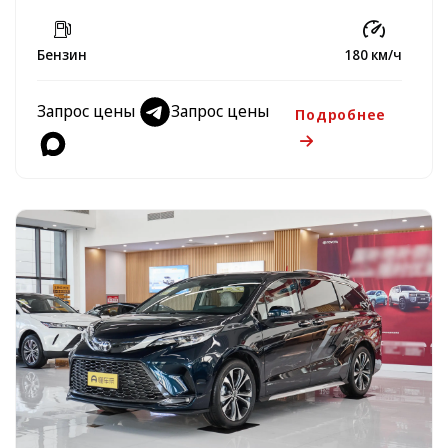
Бензин
180 км/ч
Запрос цены
Запрос цены
Подробнее