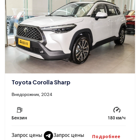
Toyota Corolla Sharp
Внедорожник, 2024
Бензин
180 км/ч
Запрос цены
Запрос цены
Подробнее