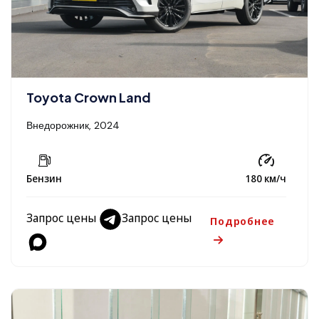
Toyota Crown Land
Внедорожник, 2024
Бензин
180 км/ч
Запрос цены
Запрос цены
Подробнее