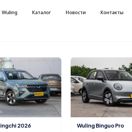
Wuling
Каталог
Новости
Контакты
Xingchi 2026
Wuling Binguo Pro