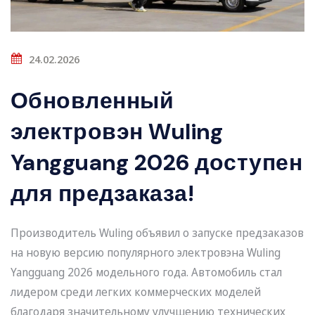
24.02.2026
Обновленный
электровэн Wuling
Yangguang 2026 доступен
для предзаказа!
Производитель Wuling объявил о запуске предзаказов
на новую версию популярного электровэна Wuling
Yangguang 2026 модельного года. Автомобиль стал
лидером среди легких коммерческих моделей
благодаря значительному улучшению технических