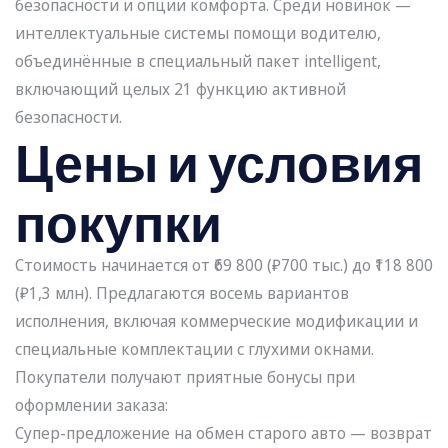
безопасности и опции комфорта. Среди новинок —
интеллектуальные системы помощи водителю,
объединённые в специальный пакет intelligent,
включающий целых 21 функцию активной
безопасности.
Цены и условия
покупки
Стоимость начинается от ₹69 800 (
₽700 тыс.) до ₹118 800
(
₽1,3 млн). Предлагаются восемь вариантов
исполнения, включая коммерческие модификации и
специальные комплектации с глухими окнами.
Покупатели получают приятные бонусы при
оформлении заказа:
Супер-предложение на обмен старого авто — возврат