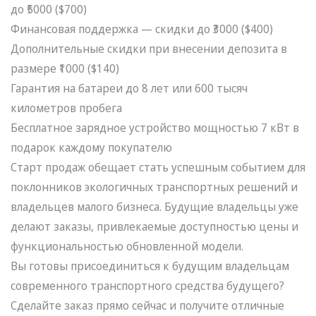
до ₹5000 ($700)
Финансовая поддержка — скидки до ₹3000 ($400)
Дополнительные скидки при внесении депозита в
размере ₹1000 ($140)
Гарантия на батареи до 8 лет или 600 тысяч
километров пробега
Бесплатное зарядное устройство мощностью 7 кВт в
подарок каждому покупателю
Старт продаж обещает стать успешным событием для
поклонников экологичных транспортных решений и
владельцев малого бизнеса. Будущие владельцы уже
делают заказы, привлекаемые доступностью цены и
функциональностью обновленной модели.
Вы готовы присоединиться к будущим владельцам
современного транспортного средства будущего?
Сделайте заказ прямо сейчас и получите отличные