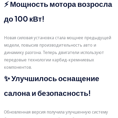
⚡ Мощность мотора возросла
до 100 кВт!
Новая силовая установка стала мощнее предыдущей
модели, повысив производительность авто и
динамику разгона. Теперь двигатели используют
передовые технологии карбид-кремниевых
компонентов.
✨ Улучшилось оснащение
салона и безопасность!
Обновленная версия получила улучшенную систему