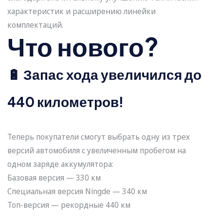
характеристик и расширению линейки
комплектаций.
Что нового?
🔋 Запас хода увеличился до
440 километров!
Теперь покупатели смогут выбрать одну из трех
версий автомобиля с увеличенным пробегом на
одном заряде аккумулятора:
Базовая версия — 330 км
Специальная версия Ningde — 340 км
Топ-версия — рекордные 440 км