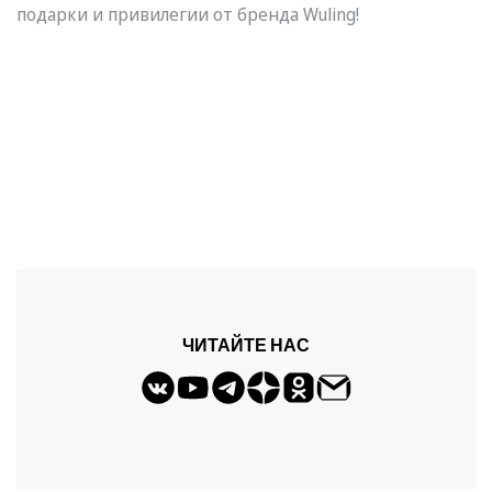
подарки и привилегии от бренда Wuling!
ЧИТАЙТЕ НАС