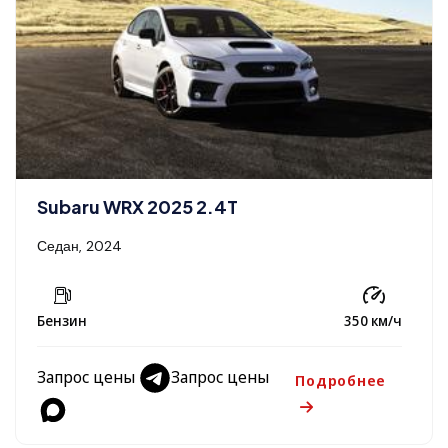
Subaru WRX 2025 2.4T
Седан, 2024
Бензин
350 км/ч
Запрос цены
Запрос цены
Подробнее