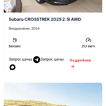
Subaru CROSSTREK 2025 2.5i AWD
Внедорожник, 2024
Бензин
252 км/ч
Запрос цены
Запрос цены
Подробнее