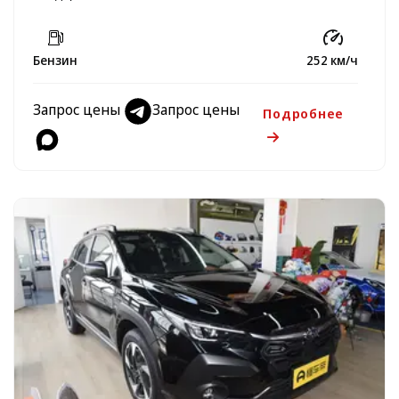
Бензин
252 км/ч
Запрос цены
Запрос цены
Подробнее