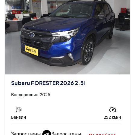
Subaru FORESTER 2026 2.5i
Внедорожник, 2025
Бензин
252 км/ч
Запрос цены
Запрос цены