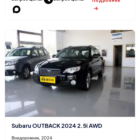
Подробнее
Subaru OUTBACK 2024 2.5i AWD
Внедорожник, 2024