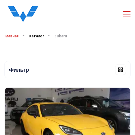
Главная
Каталог
Subaru
Фильтр