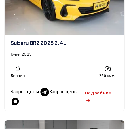
Subaru BRZ 2025 2.4L
Купе, 2025
Бензин
250 км/ч
Запрос цены
Запрос цены
Подробнее