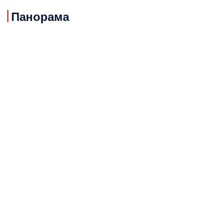
Панорама