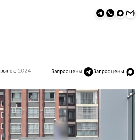
 рынок:
2024
Запрос цены
Запрос цены