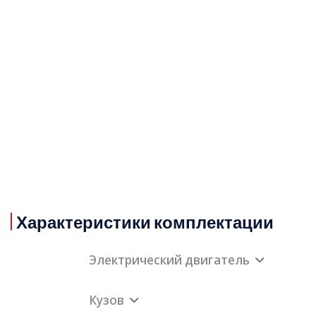
Характеристики комплектации
Электрический двигатель
Кузов
Компоновка электрического двигателя