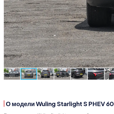
О модели Wuling Starlight S PHEV 6