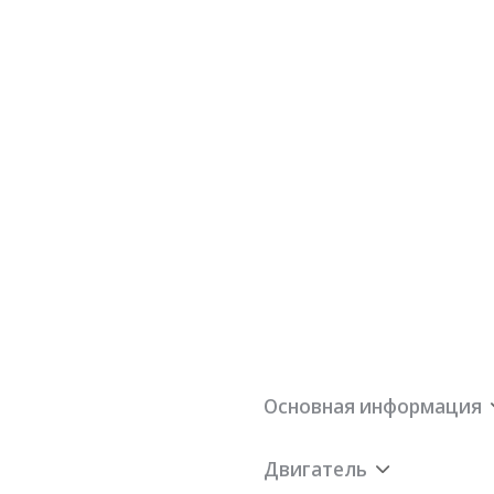
Основная информация
Двигатель
Фронтально
Официальная