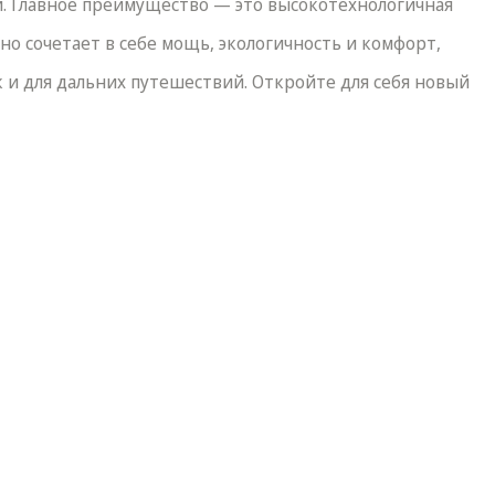
й. Главное преимущество — это высокотехнологичная
но сочетает в себе мощь, экологичность и комфорт,
к и для дальних путешествий. Откройте для себя новый