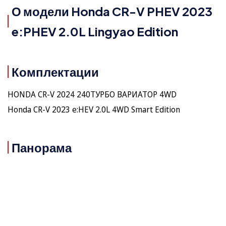
О модели Honda CR-V PHEV 2023
e:PHEV 2.0L Lingyao Edition
Комплектации
HONDA CR-V 2024 240ТУРБО ВАРИАТОР 4WD
Honda CR-V 2023 e:HEV 2.0L 4WD Smart Edition
Панорама