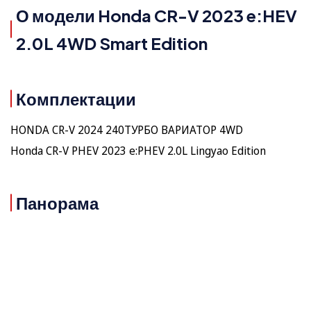
О модели Honda CR-V 2023 e:HEV
2.0L 4WD Smart Edition
Комплектации
HONDA CR-V 2024 240ТУРБО ВАРИАТОР 4WD
Honda CR-V PHEV 2023 e:PHEV 2.0L Lingyao Edition
Панорама