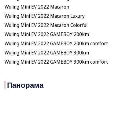
Wuling Mini EV 2022 Macaron
Wuling Mini EV 2022 Macaron Luxury
Wuling Mini EV 2022 Macaron Colorful
Wuling Mini EV 2022 GAMEBOY 200km
Wuling Mini EV 2022 GAMEBOY 200km comfort
Wuling Mini EV 2022 GAMEBOY 300km
Wuling Mini EV 2022 GAMEBOY 300km comfort
Панорама