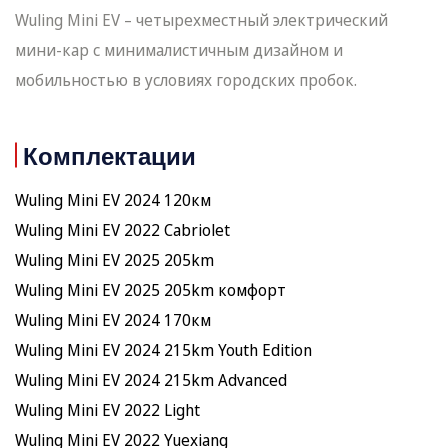
Wuling Mini EV – четырехместный электрический
мини-кар с минималистичным дизайном и
мобильностью в условиях городских пробок.
Комплектации
Wuling Mini EV 2024 120км
Wuling Mini EV 2022 Сabriolet
Wuling Mini EV 2025 205km
Wuling Mini EV 2025 205km комфорт
Wuling Mini EV 2024 170км
Wuling Mini EV 2024 215km Youth Edition
Wuling Mini EV 2024 215km Advanced
Wuling Mini EV 2022 Light
Wuling Mini EV 2022 Yuexiang