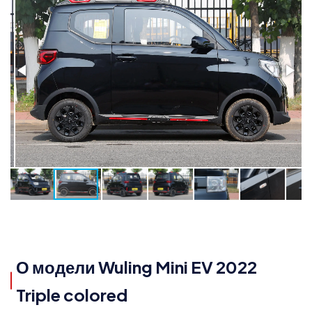
О модели Wuling Mini EV 2022
Triple colored