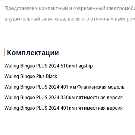
Представляем компактный и современный электромобиль
внушительный запас хода, делая его отличным выбором
Комплектации
Wuling Binguo PLUS 2024 510км flagship
Wuling Binguo Plus Black
Wuling Binguo PLUS 2024 401 км Флагманская модель
Wuling Binguo PLUS 2024 330км пятиместная версия
Wuling Binguo PLUS 2024 401км пятиместная версия