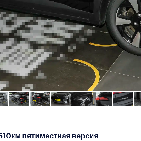
 510км пятиместная версия