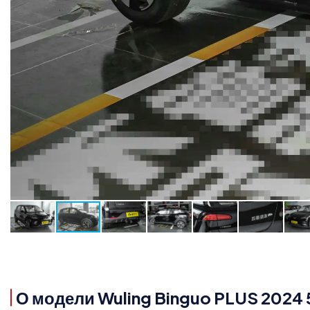
О модели Wuling Binguo PLUS 2024