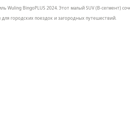
 Wuling BingoPLUS 2024. Этот малый SUV (B-сегмент) соч
 для городских поездок и загородных путешествий.