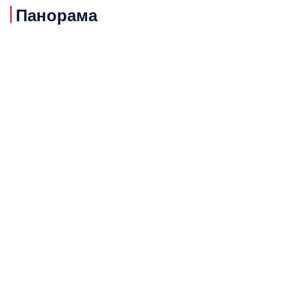
Панорама