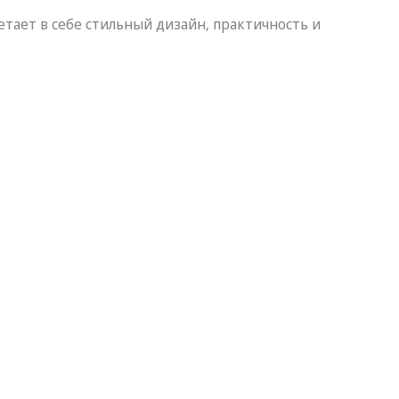
етает в себе стильный дизайн, практичность и