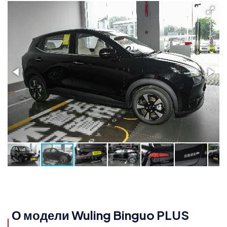
О модели Wuling Binguo PLUS