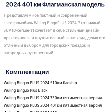
2024 401 км Флагманская модель
Представляем компактный и современный
электромобиль Wuling BingoPLUS 2024. Этот малый
SUV (B-сегмент) сочетает в себе стильный дизайн,
практичность и внушительный запас хода, делая его
отличным выбором для городских поездок и
загородных путешествий.
Комплектации
Wuling Binguo PLUS 2024 510км flagship
Wuling Binguo Plus Black
Wuling Binguo PLUS 2024 330км пятиместная версия
Wuling Binguo PLUS 2024 401км пятиместная версия