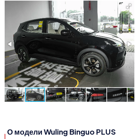
О модели Wuling Binguo PLUS