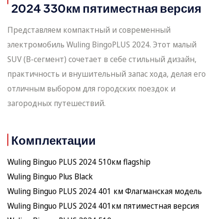
2024 330км пятиместная версия
Представляем компактный и современный
электромобиль Wuling BingoPLUS 2024. Этот малый
SUV (B-сегмент) сочетает в себе стильный дизайн,
практичность и внушительный запас хода, делая его
отличным выбором для городских поездок и
загородных путешествий.
Комплектации
Wuling Binguo PLUS 2024 510км flagship
Wuling Binguo Plus Black
Wuling Binguo PLUS 2024 401 км Флагманская модель
Wuling Binguo PLUS 2024 401км пятиместная версия