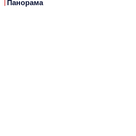
Панорама