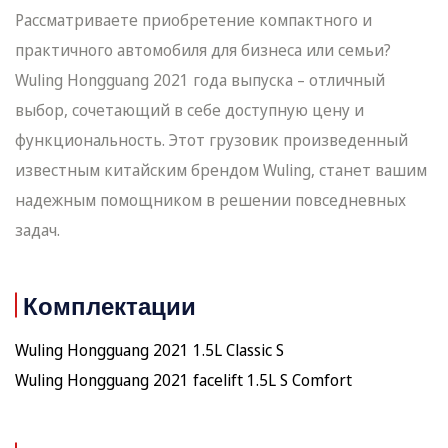
Рассматриваете приобретение компактного и
практичного автомобиля для бизнеса или семьи?
Wuling Hongguang 2021 года выпуска – отличный
выбор, сочетающий в себе доступную цену и
функциональность. Этот грузовик произведенный
известным китайским брендом Wuling, станет вашим
надежным помощником в решении повседневных
задач.
Комплектации
Wuling Hongguang 2021 1.5L Classic S
Wuling Hongguang 2021 facelift 1.5L S Comfort