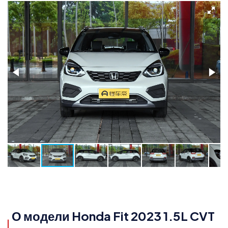
О модели Honda Fit 2023 1.5L CVT