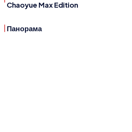
Chaoyue Max Edition
Панорама