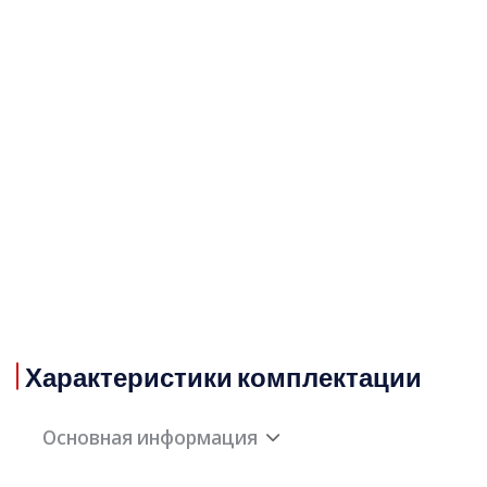
Характеристики комплектации
Основная информация