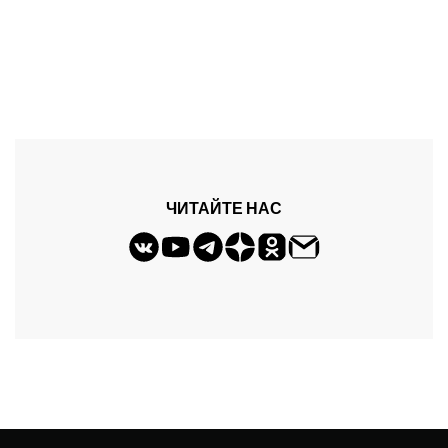
ЧИТАЙТЕ НАС