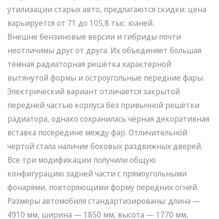
утилизации старых авто, предлагаются скидки: цена
варьируется от 71 до 105,8 тыс. юаней.
Внешне бензиновые версии и гибриды почти
неотличимы друг от друга. Их объединяет большая
тёмная радиаторная решётка характерной
вытянутой формы и остроугольные передние фары.
Электрический вариант отличается закрытой
передней частью корпуса без привычной решётки
радиатора, однако сохранилась чёрная декоративная
вставка посередине между фар. Отличительной
чертой стала наличие боковых раздвижных дверей.
Все три модификации получили общую
конфигурацию задней части с прямоугольными
фонарями, повторяющими форму передних огней.
Размеры автомобиля стандартизированы: длина —
4910 мм, ширина — 1850 мм, высота — 1770 мм,