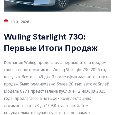
13.01.2026
Wuling Starlight 730:
Первые Итоги Продаж
Компания Wuling представила первые итоги продаж
своего нового минивэна Wuling Starlight 730 2026 года
выпуска. Всего за 49 дней после официального старта
продаж было реализовано более 20 тыс. автомобилей.
Модель была представлена публике 12 ноября 2025
года, предлагаясь в четырёх комплектациях
стоимостью от 73 до 109,8 тыс. юаней. Тем
покупателям, кто участвует в госпрограмме