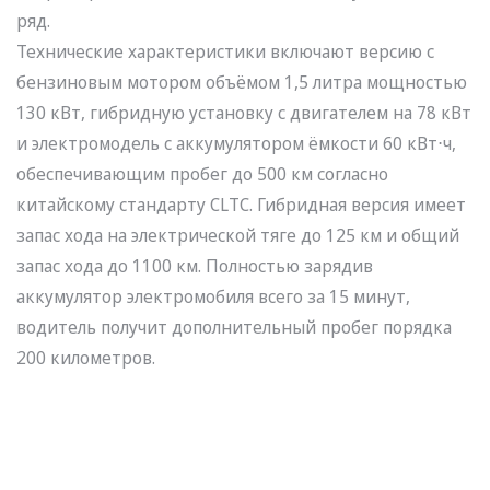
ряд.
Технические характеристики включают версию с
бензиновым мотором объёмом 1,5 литра мощностью
130 кВт, гибридную установку с двигателем на 78 кВт
и электромодель с аккумулятором ёмкости 60 кВт⋅ч,
обеспечивающим пробег до 500 км согласно
китайскому стандарту CLTC. Гибридная версия имеет
запас хода на электрической тяге до 125 км и общий
запас хода до 1100 км. Полностью зарядив
аккумулятор электромобиля всего за 15 минут,
водитель получит дополнительный пробег порядка
200 километров.