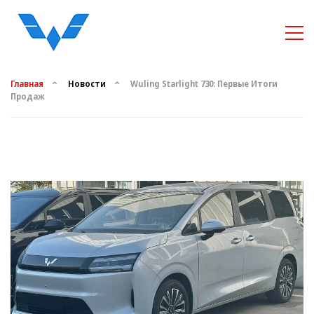
Главная
Новости
Wuling Starlight 730: Первые Итоги
Продаж