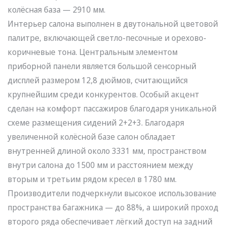
колёсная база — 2910 мм.
Интерьер салона выполнен в двутональной цветовой
палитре, включающей светло-песочные и орехово-
коричневые тона. Центральным элементом
приборной панели является большой сенсорный
дисплей размером 12,8 дюймов, считающийся
крупнейшим среди конкурентов. Особый акцент
сделан на комфорт пассажиров благодаря уникальной
схеме размещения сидений 2+2+3. Благодаря
увеличенной колёсной базе салон обладает
внутренней длиной около 3331 мм, пространством
внутри салона до 1500 мм и расстоянием между
вторым и третьим рядом кресел в 1780 мм.
Производители подчеркнули высокое использование
пространства багажника — до 88%, а широкий проход
второго ряда обеспечивает лёгкий доступ на задний