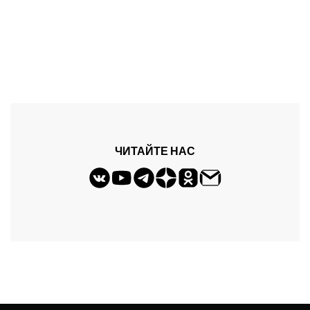
ЧИТАЙТЕ НАС