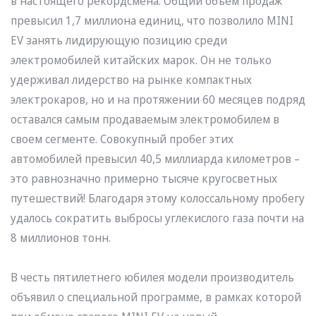
в настоящего рекордсмена. Общий объем продаж
превысил 1,7 миллиона единиц, что позволило MINI
EV занять лидирующую позицию среди
электромобилей китайских марок. Он не только
удерживал лидерство на рынке компактных
электрокаров, но и на протяжении 60 месяцев подряд
оставался самым продаваемым электромобилем в
своем сегменте. Совокупный пробег этих
автомобилей превысил 40,5 миллиарда километров –
это равнозначно примерно тысяче кругосветных
путешествий! Благодаря этому колоссальному пробегу
удалось сократить выбросы углекислого газа почти на
8 миллионов тонн.
В честь пятилетнего юбилея модели производитель
объявил о специальной программе, в рамках которой