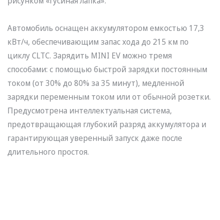
рисунком «гусиная лапка».
Автомобиль оснащен аккумулятором емкостью 17,3
кВт/ч, обеспечивающим запас хода до 215 км по
циклу CLTC. Зарядить MINI EV можно тремя
способами: с помощью быстрой зарядки постоянным
током (от 30% до 80% за 35 минут), медленной
зарядки переменным током или от обычной розетки.
Предусмотрена интеллектуальная система,
предотвращающая глубокий разряд аккумулятора и
гарантирующая уверенный запуск даже после
длительного простоя.