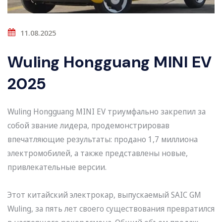
11.08.2025
Wuling Hongguang MINI EV
2025
Wuling Hongguang MINI EV триумфально закрепил за
собой звание лидера, продемонстрировав
впечатляющие результаты: продано 1,7 миллиона
электромобилей, а также представлены новые,
привлекательные версии.
Этот китайский электрокар, выпускаемый SAIC GM
Wuling, за пять лет своего существования превратился