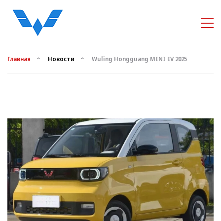
Главная
Новости
Wuling Hongguang MINI EV 2025