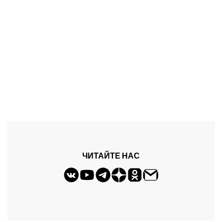
ЧИТАЙТЕ НАС