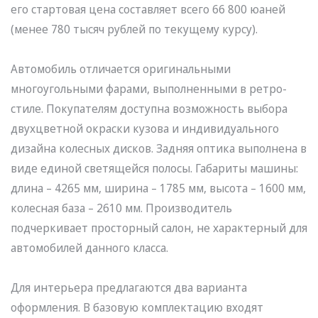
его стартовая цена составляет всего 66 800 юаней
(менее 780 тысяч рублей по текущему курсу).
Автомобиль отличается оригинальными
многоугольными фарами, выполненными в ретро-
стиле. Покупателям доступна возможность выбора
двухцветной окраски кузова и индивидуального
дизайна колесных дисков. Задняя оптика выполнена в
виде единой светящейся полосы. Габариты машины:
длина – 4265 мм, ширина – 1785 мм, высота – 1600 мм,
колесная база – 2610 мм. Производитель
подчеркивает просторный салон, не характерный для
автомобилей данного класса.
Для интерьера предлагаются два варианта
оформления. В базовую комплектацию входят