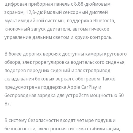
цифровая приборная панель с 8,88-дюймовым
экраном, 12,8-дюймовый сенсорный дисплей
мультимедийной системы, поддержка Bluetooth,
кнопочный запуск двигателя, автоматическое
управление дальним светом и круиз-контроль.
В более дорогих версиях доступны камеры кругового
обзора, электрорегулировка водительского сиденья,
подогрев передних сидений и электропривод
складывания боковых зеркал с обогревом. Также
предусмотрена поддержка Apple CarPlay и
беспроводная зарядка для устройств мощностью 50
Вт.
В систему безопасности входят четыре подушки
безопасности, электронная система стабилизации,