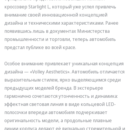
кроссовер Starlight L, который уже успел привлечь
внимание своей инновационной концепцией
дизайна и техническими характеристиками. Ранее
появившись лишь в документах Министерства
промышленности и торговли, теперь автомобиль
предстал публике во всей красе.
Особое внимание привлекает уникальная концепция
дизайна — «Volley Aesthetics». Автомобиль отличается
выразительным стилем, ярко выделяющимся среди
предыдущих моделей бренда. В экстерьере
гармонично сочетаются утонченность и динамика:
эффектная световая линия в виде кольцевой LED-
полосочки впереди автомобиля подчеркивает
оригинальность модели, а продольные плавные
линии корпуса делают её визуально стремительной и