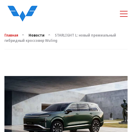
Главная
Новости
STARLIGHT L: новый премиальный
гибридный кроссовер Wuling