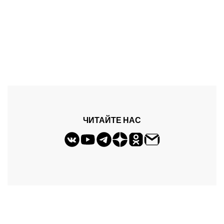
ЧИТАЙТЕ НАС