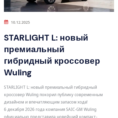
10.12.2025
STARLIGHT L: новый
премиальный
гибридный кроссовер
Wuling
STARLIGHT L: новый премиальный гибридный
кроссовер Wuling покорил публику современным
дизайном и впечатляющим запасом хода!
6 декабря 2026 года компания SAIC-GM Wuling
официально представила новейший компакт-