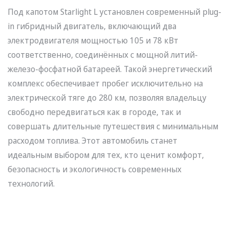
Под капотом Starlight L установлен современный plug-
in гибридный двигатель, включающий два
электродвигателя мощностью 105 и 78 кВт
соответственно, соединённых с мощной литий-
железо-фосфатной батареей. Такой энергетический
комплекс обеспечивает пробег исключительно на
электрической тяге до 280 км, позволяя владельцу
свободно передвигаться как в городе, так и
совершать длительные путешествия с минимальным
расходом топлива. Этот автомобиль станет
идеальным выбором для тех, кто ценит комфорт,
безопасность и экологичность современных
технологий.