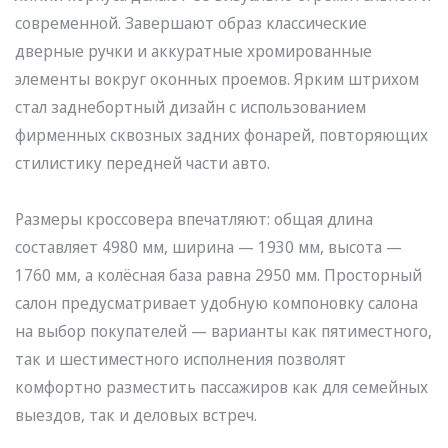
современной. Завершают образ классические
дверные ручки и аккуратные хромированные
элементы вокруг оконных проемов. Ярким штрихом
стал заднебортный дизайн с использованием
фирменных сквозных задних фонарей, повторяющих
стилистику передней части авто.
Размеры кроссовера впечатляют: общая длина
составляет 4980 мм, ширина — 1930 мм, высота —
1760 мм, а колёсная база равна 2950 мм. Просторный
салон предусматривает удобную компоновку салона
на выбор покупателей — варианты как пятиместного,
так и шестиместного исполнения позволят
комфортно разместить пассажиров как для семейных
выездов, так и деловых встреч.