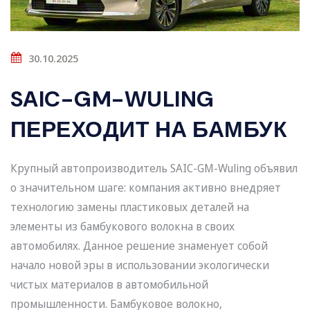
30.10.2025
SAIC-GM-WULING
ПЕРЕХОДИТ НА БАМБУК
Крупный автопроизводитель SAIC-GM-Wuling объявил
о значительном шаге: компания активно внедряет
технологию замены пластиковых деталей на
элементы из бамбукового волокна в своих
автомобилях. Данное решение знаменует собой
начало новой эры в использовании экологически
чистых материалов в автомобильной
промышленности. Бамбуковое волокно,