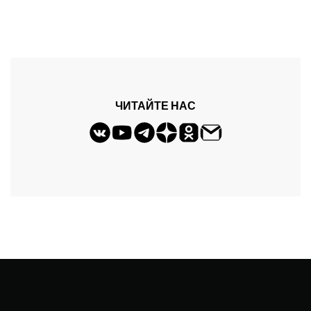
ЧИТАЙТЕ НАС