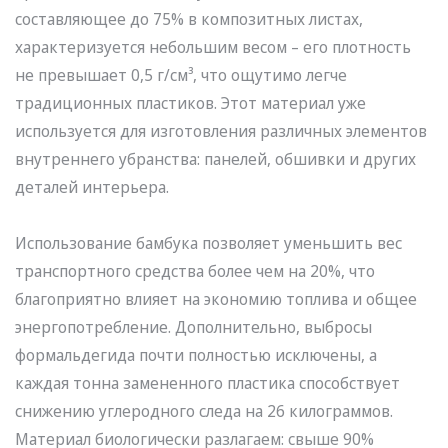
составляющее до 75% в композитных листах,
характеризуется небольшим весом – его плотность
не превышает 0,5 г/см³, что ощутимо легче
традиционных пластиков. Этот материал уже
используется для изготовления различных элементов
внутреннего убранства: панелей, обшивки и других
деталей интерьера.
Использование бамбука позволяет уменьшить вес
транспортного средства более чем на 20%, что
благоприятно влияет на экономию топлива и общее
энергопотребление. Дополнительно, выбросы
формальдегида почти полностью исключены, а
каждая тонна замененного пластика способствует
снижению углеродного следа на 26 килограммов.
Материал биологически разлагаем: свыше 90%