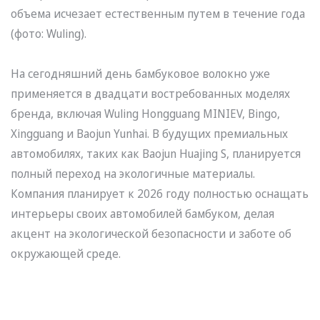
объема исчезает естественным путем в течение года
(фото: Wuling).
На сегодняшний день бамбуковое волокно уже
применяется в двадцати востребованных моделях
бренда, включая Wuling Hongguang MINIEV, Bingo,
Xingguang и Baojun Yunhai. В будущих премиальных
автомобилях, таких как Baojun Huajing S, планируется
полный переход на экологичные материалы.
Компания планирует к 2026 году полностью оснащать
интерьеры своих автомобилей бамбуком, делая
акцент на экологической безопасности и заботе об
окружающей среде.