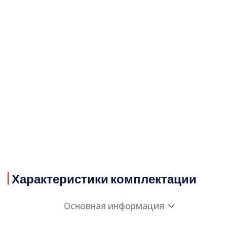
Характеристики комплектации
Основная информация