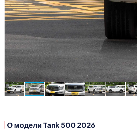
О модели Tank 500 2026