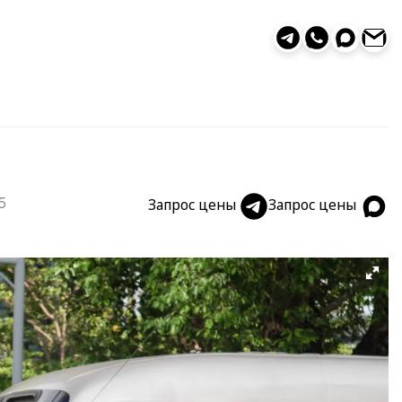
5
Запрос цены
Запрос цены