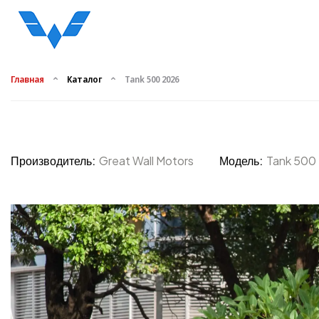
Главная
Каталог
Tank 500 2026
Производитель:
Great Wall Motors
Модель:
Tank 500