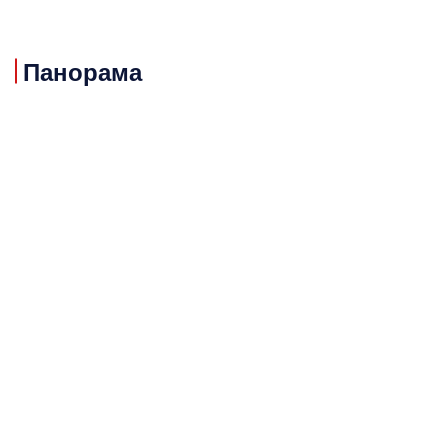
Панорама