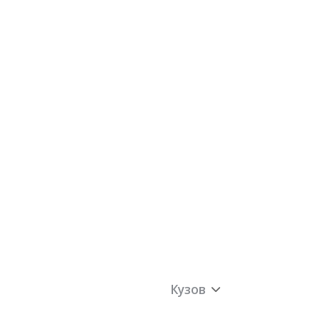
Кузов