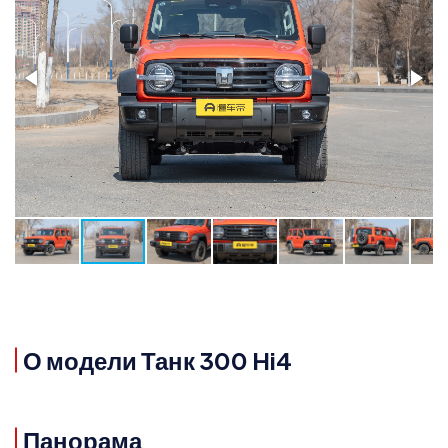
О модели Танк 300 Hi4
Панорама