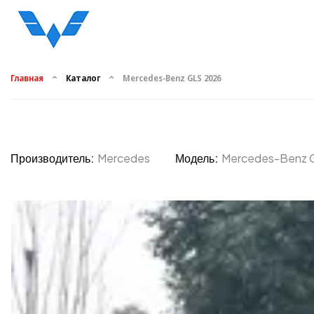
Главная
Каталог
Mercedes-Benz GLS 2026
Производитель:
Mercedes
Модель:
Mercedes-Benz 