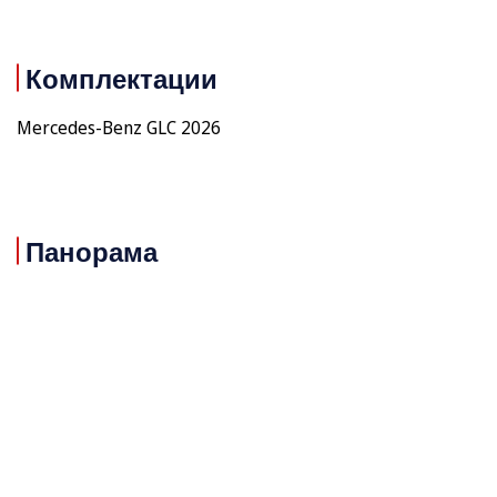
Комплектации
Mercedes-Benz GLC 2026
Панорама