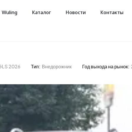
Wuling
Каталог
Новости
Контакты
GLS 2026
Тип:
Внедорожник
Год выхода на рынок: