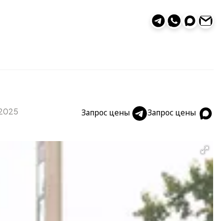
2025
Запрос цены
Запрос цены