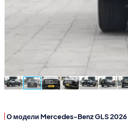
О модели Mercedes-Benz GLS 2026