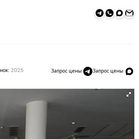
нок:
2025
Запрос цены
Запрос цены