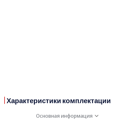
Характеристики комплектации
Основная информация