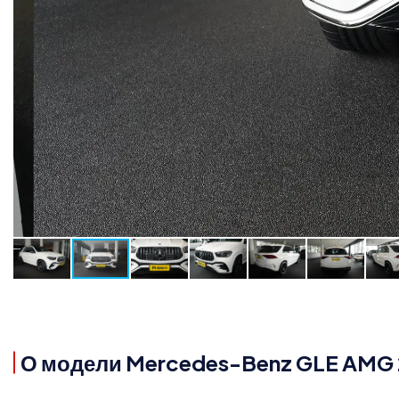
О модели Mercedes-Benz GLE AMG