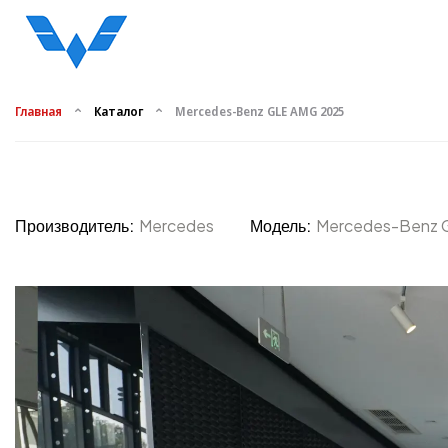
Главная
Каталог
Mercedes-Benz GLE AMG 2025
Производитель:
Mercedes
Модель:
Mercedes-Benz 