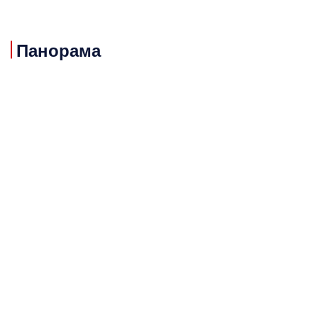
Панорама