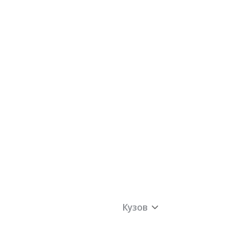
Кузов