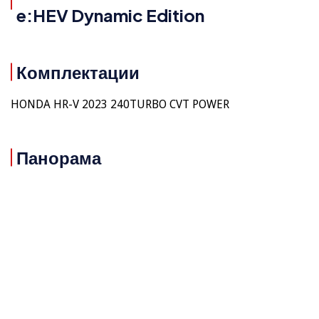
e:HEV Dynamic Edition
Комплектации
HONDA HR-V 2023 240TURBO CVT POWER
Панорама