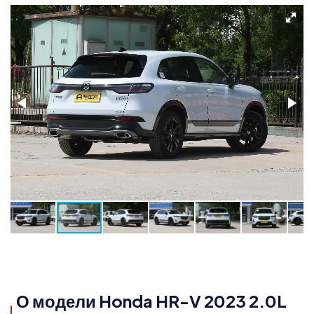
О модели Honda HR-V 2023 2.0L