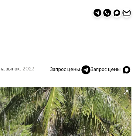
на рынок:
2023
Запрос цены
Запрос цены