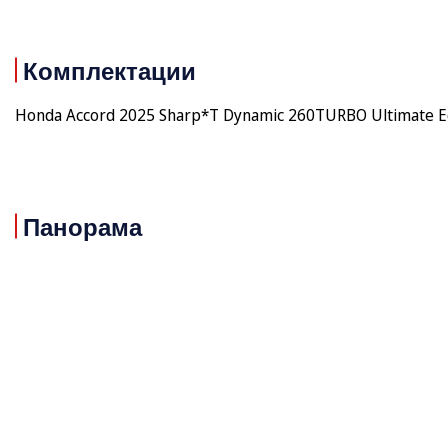
Комплектации
Honda Accord 2025 Sharp*T Dynamic 260TURBO Ultimate Ed
Панорама