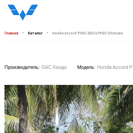
Главная
Каталог
Honda Accord PHEV 2023 e:PHEV Ultimate
Производитель:
GAC Хонда
Модель:
Honda Accord P