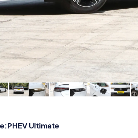
e:PHEV Ultimate