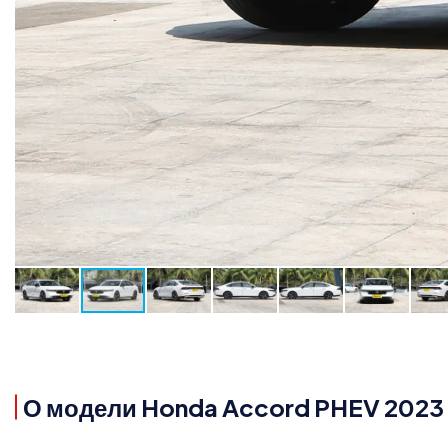
О модели Honda Accord PHEV 2023 