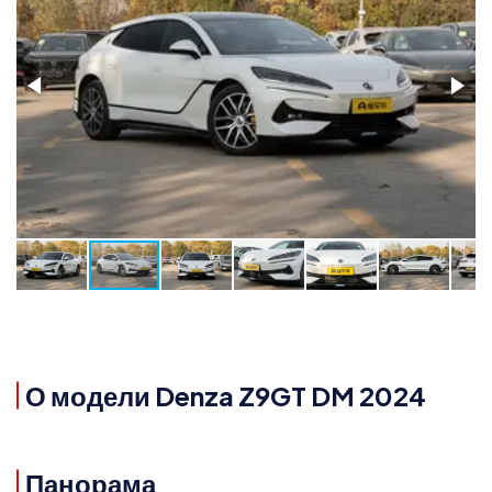
О модели Denza Z9GT DM 2024
Панорама