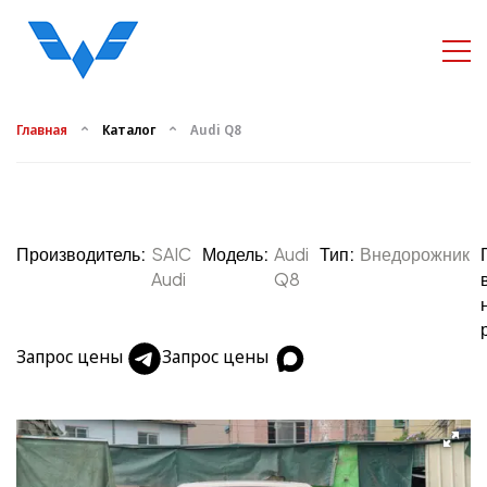
Главная
Каталог
Audi Q8
Производитель:
SAIC
Модель:
Audi
Тип:
Внедорожник
Audi
Q8
Запрос цены
Запрос цены