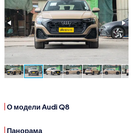
О модели Audi Q8
Панорама