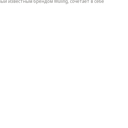
ый известным брендом Wuling, сочетает в себе