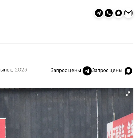
рынок:
2023
Запрос цены
Запрос цены