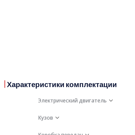
Характеристики комплектации
Электрический двигатель
Кузов
Описание электрического двигателя
Коробка передач