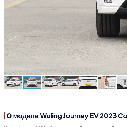
О модели Wuling Journey EV 2023 C