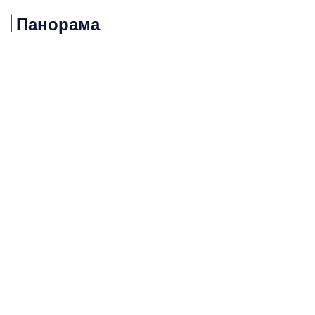
Панорама