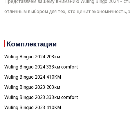
Представляем вашему вниманию Wuling Bingo 2024 – ст
отличным выбором для тех, кто ценит экономичность, 
Комплектации
Wuling Binguo 2024 203км
Wuling Binguo 2024 333км comfort
Wuling Binguo 2024 410KM
Wuling Binguo 2023 203км
Wuling Binguo 2023 333км comfort
Wuling Binguo 2023 410KM