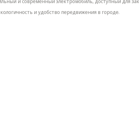
ильный и современный электромобиль, доступный для зака
экологичность и удобство передвижения в городе.