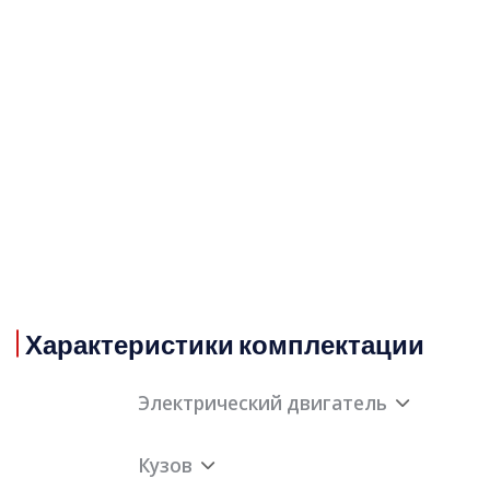
Характеристики комплектации
Электрический двигатель
Кузов
Максимальная мощность переднего