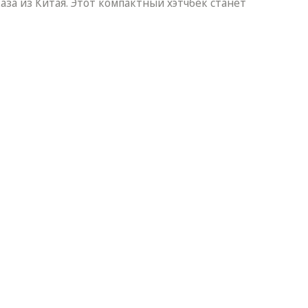
за из Китая. Этот компактный хэтчбек станет