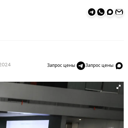
2024
Запрос цены
Запрос цены