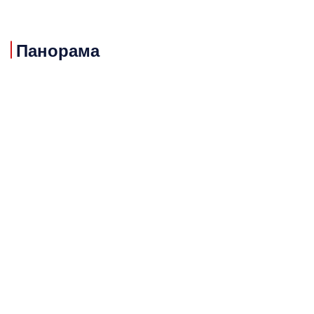
Панорама