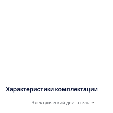
Характеристики комплектации
Электрический двигатель