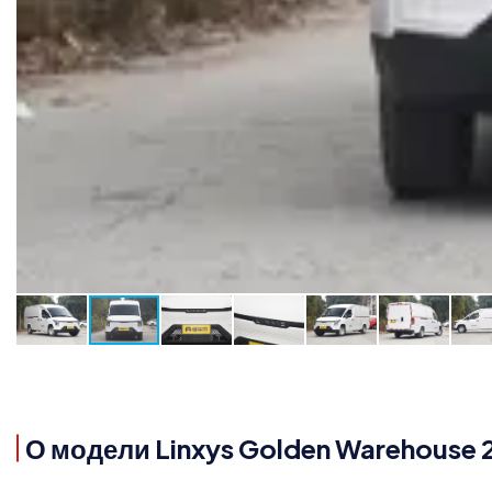
О модели Linxys Golden Warehouse 