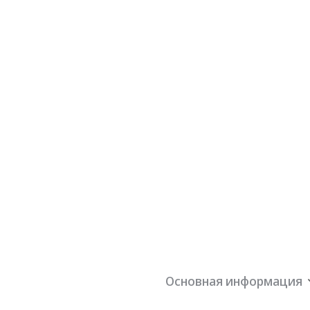
Основная информация