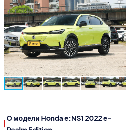
О модели Honda e:NS1 2022 e-
Realm Edition