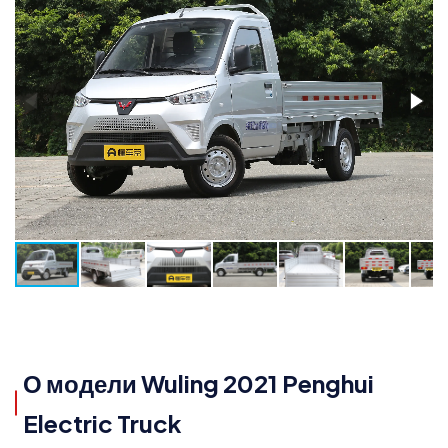
О модели Wuling 2021 Penghui
Electric Truck