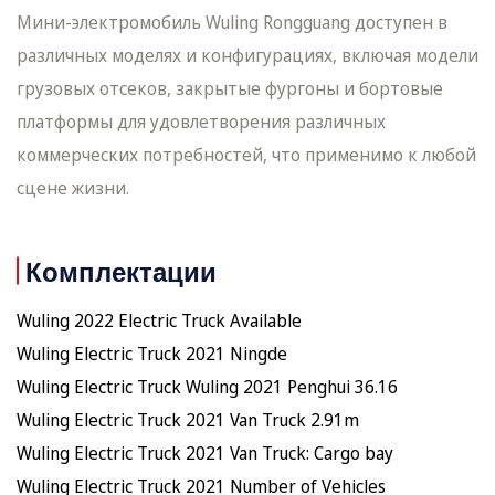
Мини-электромобиль Wuling Rongguang доступен в
различных моделях и конфигурациях, включая модели
грузовых отсеков, закрытые фургоны и бортовые
платформы для удовлетворения различных
коммерческих потребностей, что применимо к любой
сцене жизни.
Комплектации
Wuling 2022 Electric Truck Available
Wuling Electric Truck 2021 Ningde
Wuling Electric Truck Wuling 2021 Penghui 36.16
Wuling Electric Truck 2021 Van Truck 2.91m
Wuling Electric Truck 2021 Van Truck: Cargo bay
Wuling Electric Truck 2021 Number of Vehicles