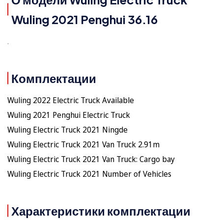
Wuling 2021 Penghui 36.16
.
Комплектации
Wuling 2022 Electric Truck Available
Wuling 2021 Penghui Electric Truck
Wuling Electric Truck 2021 Ningde
Wuling Electric Truck 2021 Van Truck 2.91m
Wuling Electric Truck 2021 Van Truck: Cargo bay
Wuling Electric Truck 2021 Number of Vehicles
Характеристики комплектации