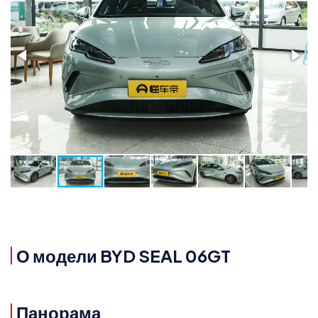
О модели BYD SEAL 06GT
Панорама