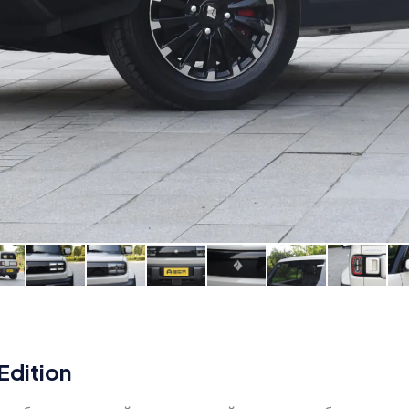
Edition