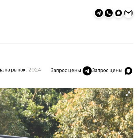
а на рынок:
2024
Запрос цены
Запрос цены