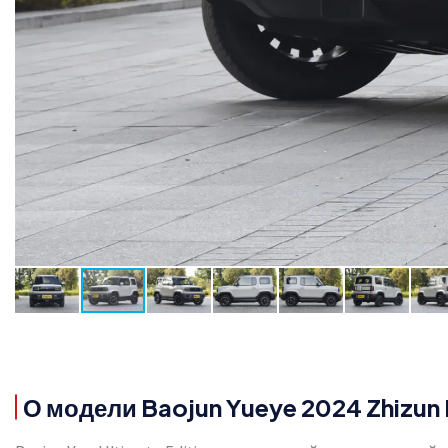
О модели Baojun Yueye 2024 Zhizun 