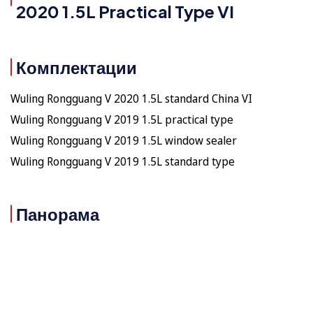
2020 1.5L Practical Type VI
Комплектации
Wuling Rongguang V 2020 1.5L standard China VI
Wuling Rongguang V 2019 1.5L practical type
Wuling Rongguang V 2019 1.5L window sealer
Wuling Rongguang V 2019 1.5L standard type
Панорама