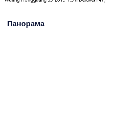
Панорама