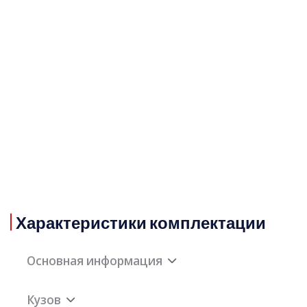
Характеристики комплектации
Основная информация
Кузов
Максимальная
175км/ч