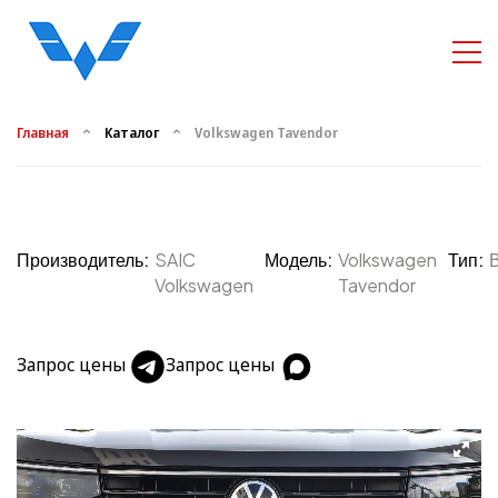
Главная
Каталог
Volkswagen Tavendor
Производитель:
SAIC
Модель:
Volkswagen
Тип:
Volkswagen
Tavendor
Запрос цены
Запрос цены