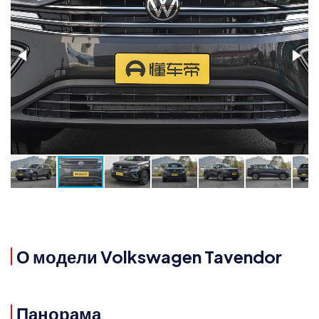
О модели Volkswagen Tavendor
Панорама