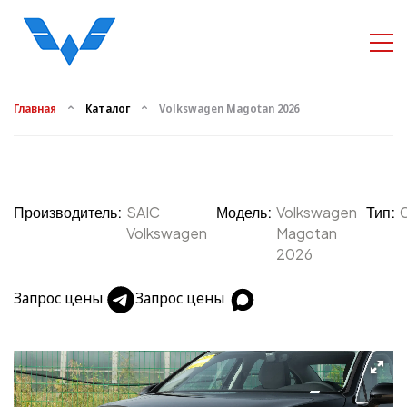
Главная
Каталог
Volkswagen Magotan 2026
Производитель:
SAIC
Модель:
Volkswagen
Тип:
Volkswagen
Magotan
2026
Запрос цены
Запрос цены