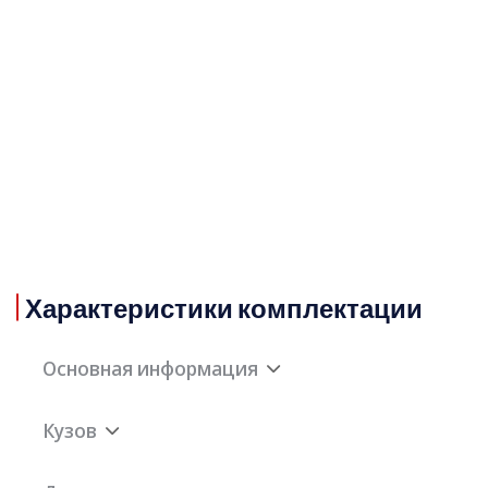
Характеристики комплектации
Основная информация
Кузов
Дата выпуска
2025-11-01