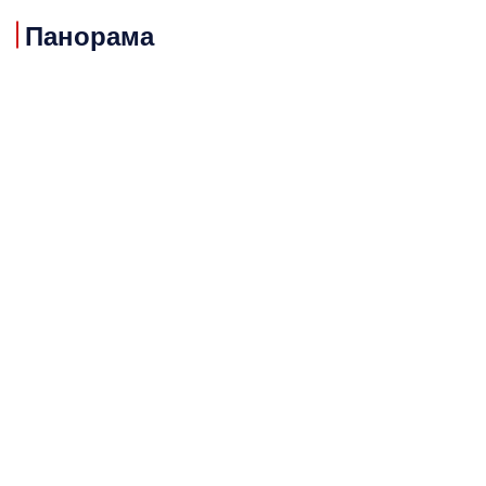
Панорама