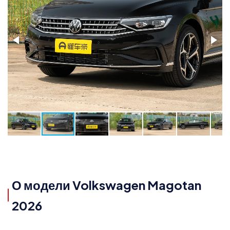
О модели Volkswagen Magotan
2026