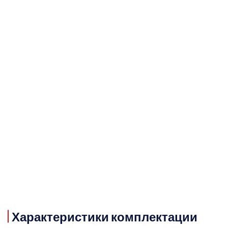
Характеристики комплектации