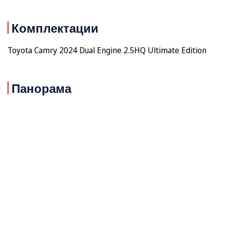
Комплектации
Toyota Camry 2024 Dual Engine 2.5HQ Ultimate Edition
Панорама