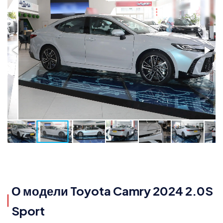
О модели Toyota Camry 2024 2.0S
Sport