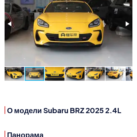
О модели Subaru BRZ 2025 2.4L
Панорама