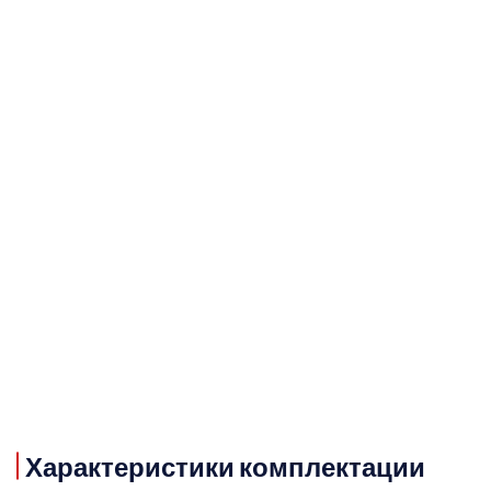
Характеристики комплектации