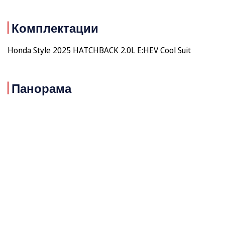
Комплектации
Honda Style 2025 HATCHBACK 2.0L E:HEV Cool Suit
Панорама