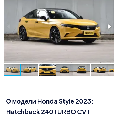
О модели Honda Style 2023:
Hatchback 240TURBO CVT