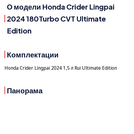
О модели Honda Crider Lingpai
2024 180Turbo CVT Ultimate
Edition
Комплектации
Honda Crider Lingpai 2024 1,5 л Rui Ultimate Edition
Панорама