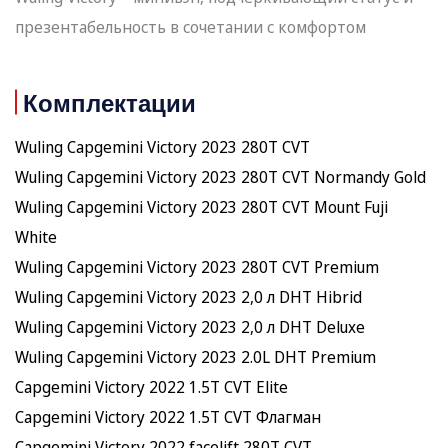
презентабельность в сочетании с комфортом
Комплектации
Wuling Capgemini Victory 2023 280T CVT
Wuling Capgemini Victory 2023 280T CVT Normandy Gold
Wuling Capgemini Victory 2023 280T CVT Mount Fuji
White
Wuling Capgemini Victory 2023 280T CVT Premium
Wuling Capgemini Victory 2023 2,0 л DHT Hibrid
Wuling Capgemini Victory 2023 2,0 л DHT Deluxe
Wuling Capgemini Victory 2023 2.0L DHT Premium
Capgemini Victory 2022 1.5T CVT Elite
Capgemini Victory 2022 1.5T CVT Флагман
Capgemini Victory 2022 facelift 280T CVT