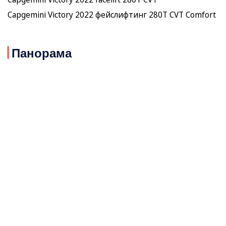
Capgemini Victory 2022 фейслифтинг 280T CVT Comfort
Панорама