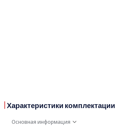
Характеристики комплектации
Основная информация