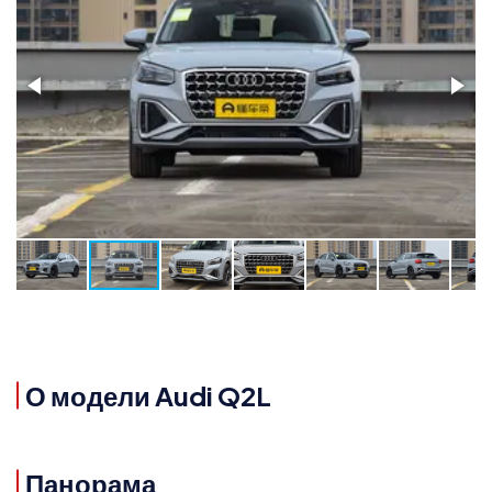
О модели Audi Q2L
Панорама