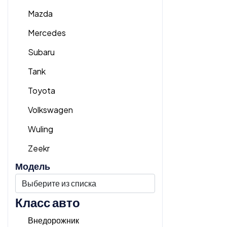
Mazda
Mercedes
Subaru
Tank
Toyota
Volkswagen
Wuling
Zeekr
Модель
Класс авто
Внедорожник