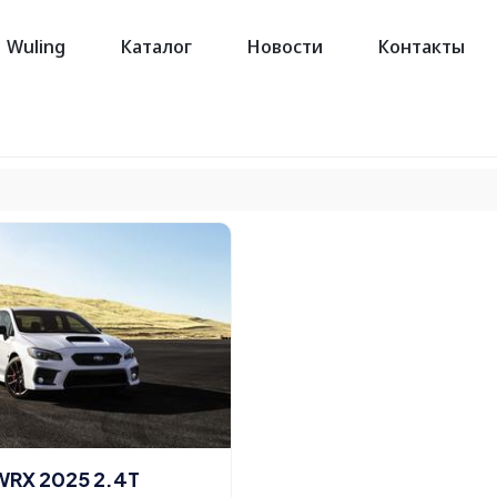
Wuling
Каталог
Новости
Контакты
WRX 2025 2.4T