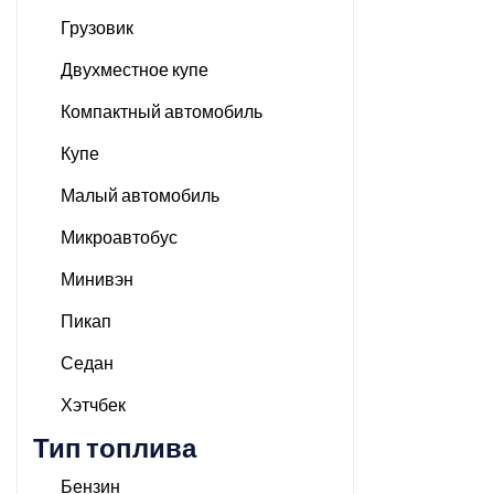
Грузовик
Двухместное купе
Компактный автомобиль
Купе
Малый автомобиль
Микроавтобус
Минивэн
Пикап
Седан
Хэтчбек
Тип топлива
Бензин