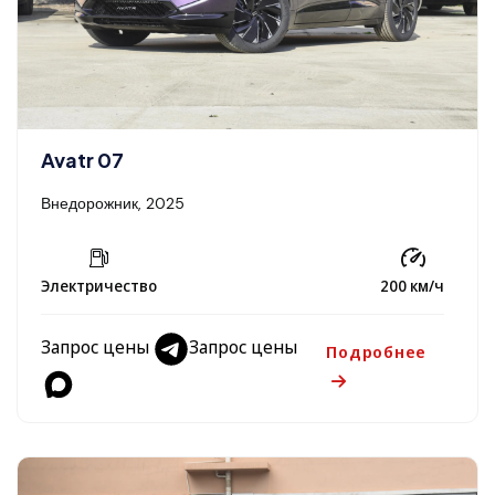
Avatr 07
Внедорожник, 2025
Электричество
200 км/ч
Запрос цены
Запрос цены
Подробнее