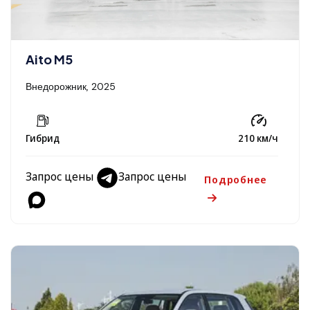
Aito M5
Внедорожник, 2025
Гибрид
210 км/ч
Запрос цены
Запрос цены
Подробнее