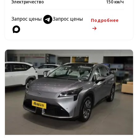
Электричество
150 км/ч
Запрос цены
Запрос цены
Подробнее