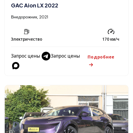
GAC Aion LX 2022
Внедорожник, 2021
Электричество
170 км/ч
Запрос цены
Запрос цены
Подробнее