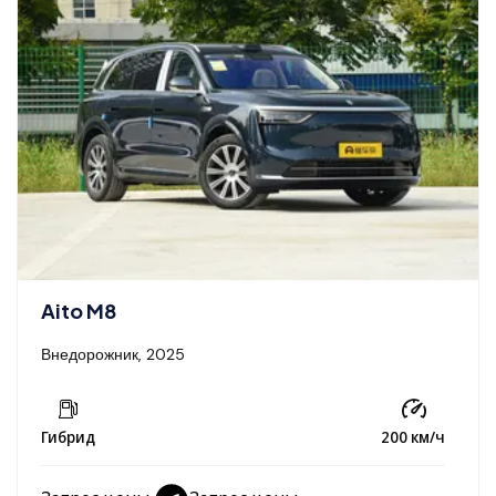
Aito M8
Внедорожник, 2025
Гибрид
200 км/ч