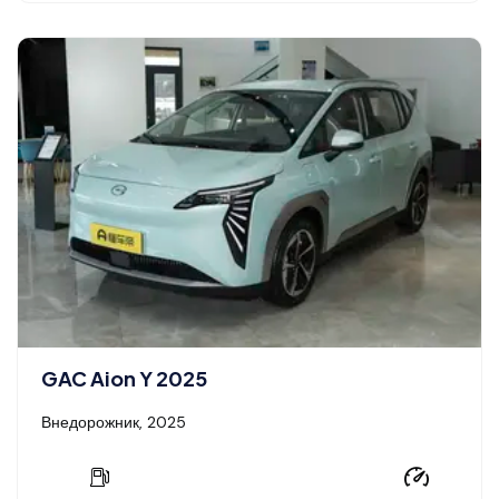
GAC Aion Y 2025
Внедорожник, 2025