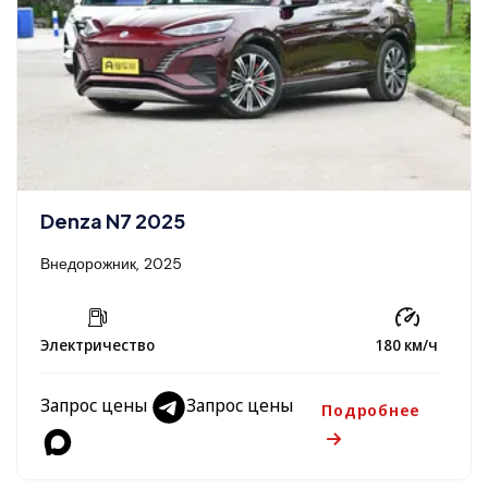
Denza N7 2025
Внедорожник, 2025
Электричество
180 км/ч
Запрос цены
Запрос цены
Подробнее