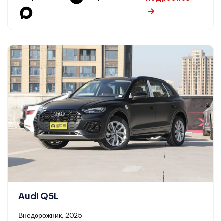
Audi Q5L
Внедорожник, 2025