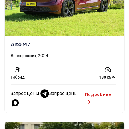
Aito M7
Внедорожник, 2024
Гибрид
190 км/ч
Запрос цены
Запрос цены
Подробнее