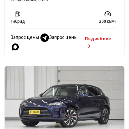
Гибрид
200 км/ч
Запрос цены
Запрос цены
Подробнее