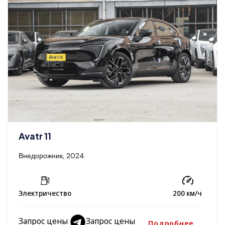
Avatr 11
Внедорожник, 2024
Электричество
200 км/ч
Запрос цены
Запрос цены
Подробнее