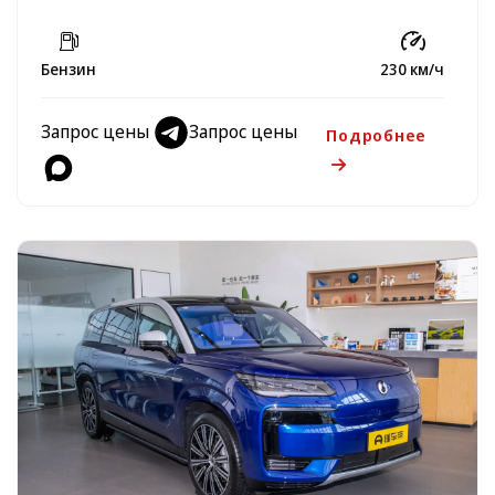
Бензин
230 км/ч
Запрос цены
Запрос цены
Подробнее