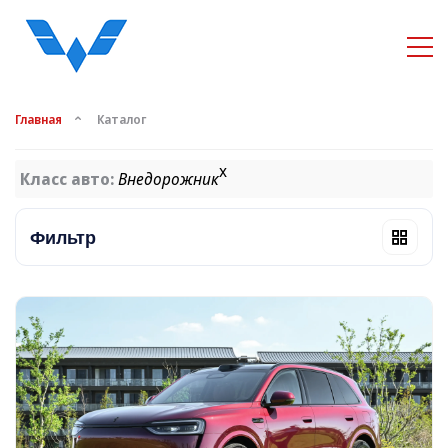
Главная
Каталог
x
Класс авто:
Внедорожник
Фильтр