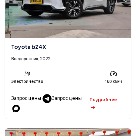
Toyota bZ4X
Внедорожник, 2022
Электричество
160 км/ч
Запрос цены
Запрос цены
Подробнее