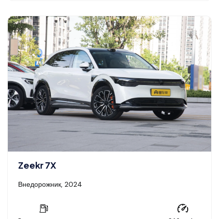
Zeekr 7X
Внедорожник, 2024