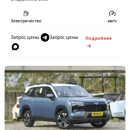
Электричество
км/ч
Запрос цены
Запрос цены
Подробнее