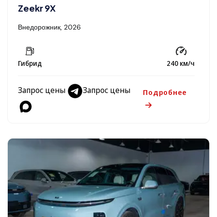
Zeekr 9X
Внедорожник, 2026
Гибрид
240 км/ч
Запрос цены
Запрос цены
Подробнее