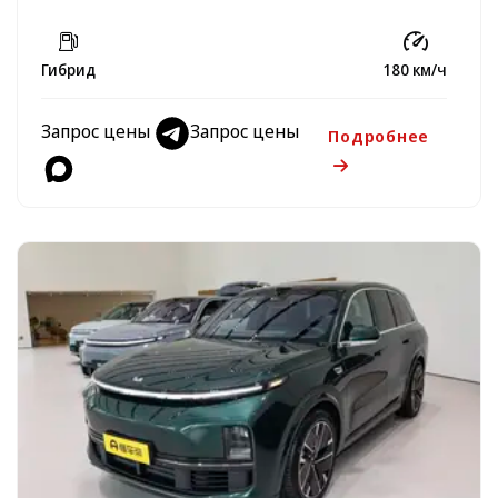
Гибрид
180 км/ч
Запрос цены
Запрос цены
Подробнее