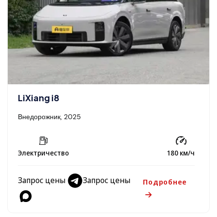
LiXiang i8
Внедорожник, 2025
Электричество
180 км/ч
Запрос цены
Запрос цены
Подробнее