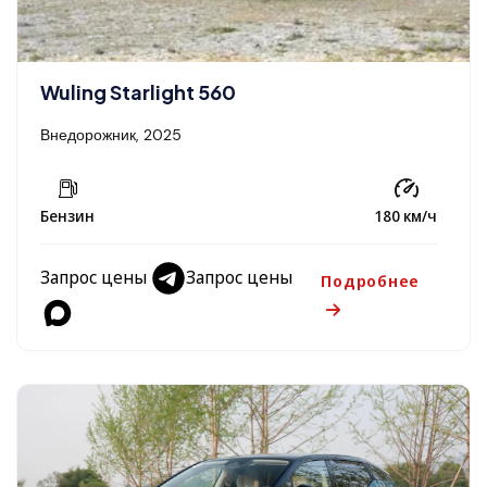
Wuling Starlight 560
Внедорожник, 2025
Бензин
180 км/ч
Запрос цены
Запрос цены
Подробнее