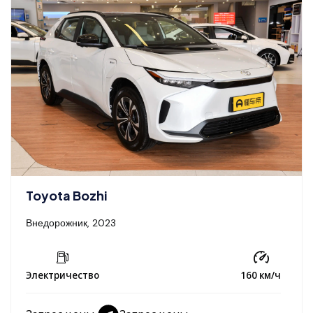
Toyota Bozhi
Внедорожник, 2023
Электричество
160 км/ч