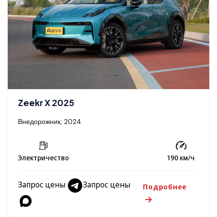
Zeekr X 2025
Внедорожник, 2024
Электричество
190 км/ч
Запрос цены
Запрос цены
Подробнее