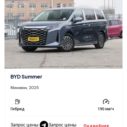
BYD Summer
Минивэн, 2025
Гибрид
190 км/ч
Запрос цены
Запрос цены
Подробнее