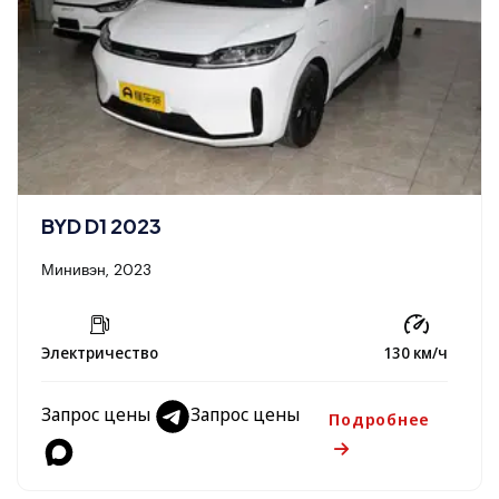
BYD D1 2023
Минивэн, 2023
Электричество
130 км/ч
Запрос цены
Запрос цены
Подробнее