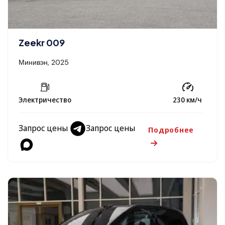
Zeekr 009
Минивэн, 2025
Электричество
230 км/ч
Запрос цены
Запрос цены
Подробнее