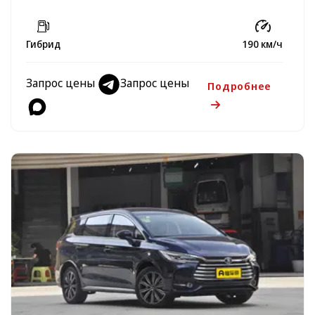
Гибрид
190 км/ч
Запрос цены
Запрос цены
Подробнее