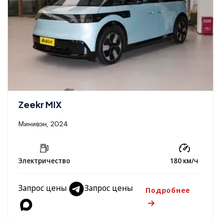
Zeekr MIX
Минивэн, 2024
Электричество
180 км/ч
Запрос цены
Запрос цены
Подробнее