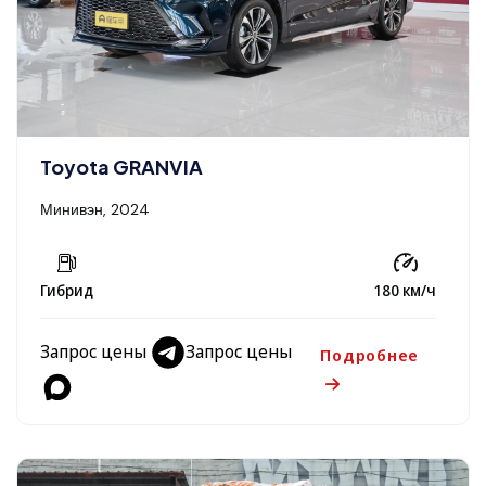
Toyota GRANVIA
Минивэн, 2024
Гибрид
180 км/ч
Запрос цены
Запрос цены
Подробнее