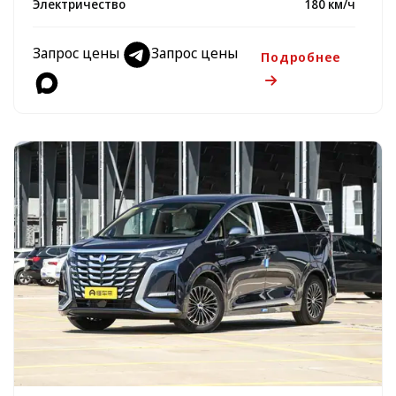
Электричество
180 км/ч
Запрос цены
Запрос цены
Подробнее