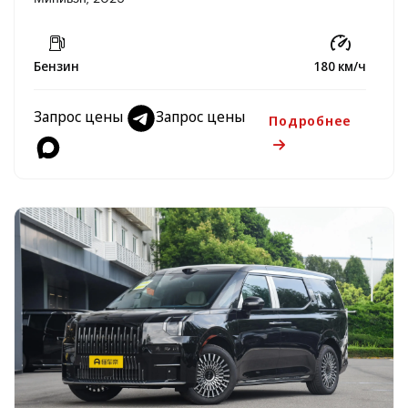
Бензин
180 км/ч
Запрос цены
Запрос цены
Подробнее