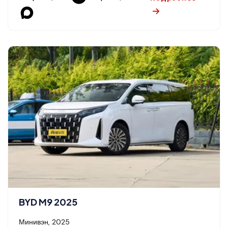
BYD M9 2025
Минивэн, 2025