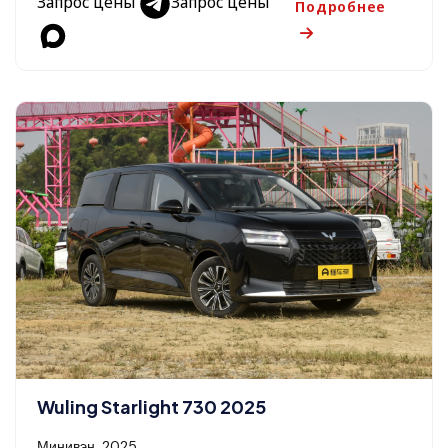
Запрос цены
Запрос цены
Подробнее
Wuling Starlight 730 2025
Минивэн, 2025