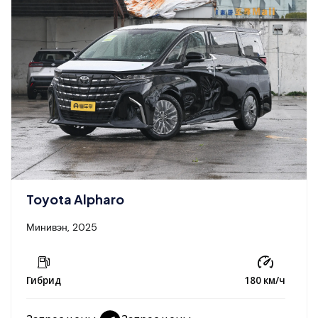
Toyota Alpharo
Минивэн, 2025
Гибрид
180 км/ч