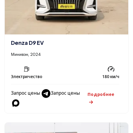
Denza D9 EV
Минивэн, 2024
Электричество
180 км/ч
Запрос цены
Запрос цены
Подробнее